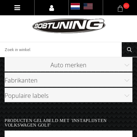
(0)
Auto merken
Fabrikanten
Populaire labels
PRODUCTEN GELABELD MET 'INSTAPLIJSTEN
VOLKSWAGEN GOLF'