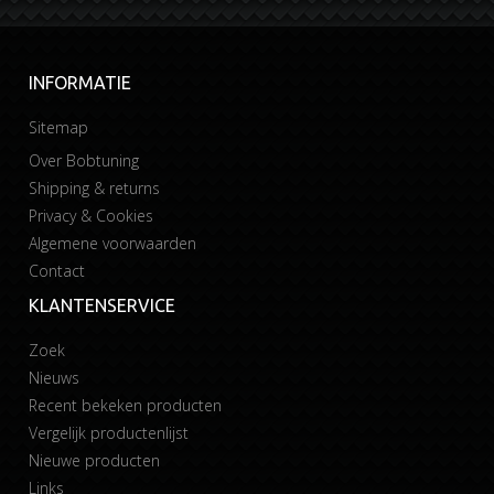
INFORMATIE
Sitemap
Over Bobtuning
Shipping & returns
Privacy & Cookies
Algemene voorwaarden
Contact
KLANTENSERVICE
Zoek
Nieuws
Recent bekeken producten
Vergelijk productenlijst
Nieuwe producten
Links