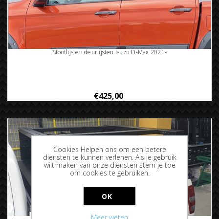
Stootlijsten deurlijsten Isuzu D-Max 2021-
€425,00
Cookies Helpen ons om een betere
diensten te kunnen verlenen. Als je gebruik
wilt maken van onze diensten stem je toe
om cookies te gebruiken.
OK
Meer weten