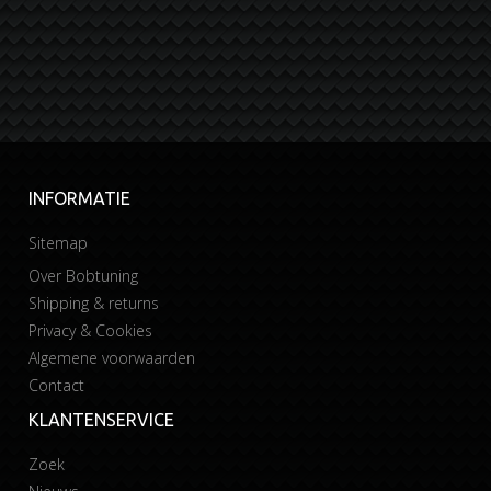
INFORMATIE
Sitemap
Over Bobtuning
Shipping & returns
Privacy & Cookies
Algemene voorwaarden
Contact
KLANTENSERVICE
Zoek