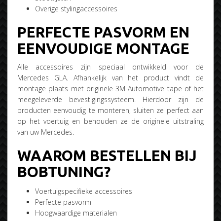
Overige stylingaccessoires
PERFECTE PASVORM EN
EENVOUDIGE MONTAGE
Alle accessoires zijn speciaal ontwikkeld voor de
Mercedes GLA. Afhankelijk van het product vindt de
montage plaats met originele 3M Automotive tape of het
meegeleverde bevestigingssysteem. Hierdoor zijn de
producten eenvoudig te monteren, sluiten ze perfect aan
op het voertuig en behouden ze de originele uitstraling
van uw Mercedes.
WAAROM BESTELLEN BIJ
BOBTUNING?
Voertuigspecifieke accessoires
Perfecte pasvorm
Hoogwaardige materialen