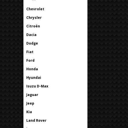
Chevrolet
Chrysler
Citroën
Dacia
Dodge
Fiat
Ford
Honda
Hyundai
Isuzu D-Max
Jaguar
Jeep
Kia
Land Rover