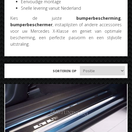
Eenvoudige montage
Snelle levering vanuit Nederland
Kies de juiste
bumperbescherming
,
bumperbeschermer
, instaplijsten of andere accessoires
voor uw Mercedes X-Klasse en geniet van optimale
bescherming, een perfecte pasvorm en een stijlvolle
uitstraling.
SORTEREN OP