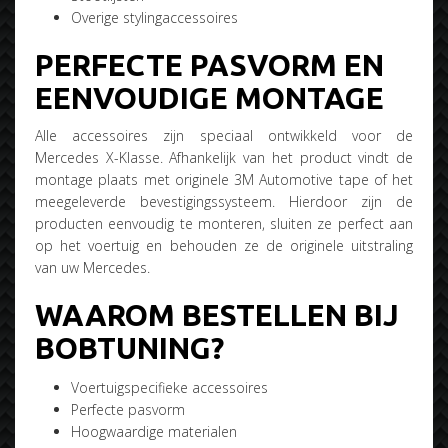
Overige stylingaccessoires
PERFECTE PASVORM EN
EENVOUDIGE MONTAGE
Alle accessoires zijn speciaal ontwikkeld voor de
Mercedes X-Klasse. Afhankelijk van het product vindt de
montage plaats met originele 3M Automotive tape of het
meegeleverde bevestigingssysteem. Hierdoor zijn de
producten eenvoudig te monteren, sluiten ze perfect aan
op het voertuig en behouden ze de originele uitstraling
van uw Mercedes.
WAAROM BESTELLEN BIJ
BOBTUNING?
Voertuigspecifieke accessoires
Perfecte pasvorm
Hoogwaardige materialen