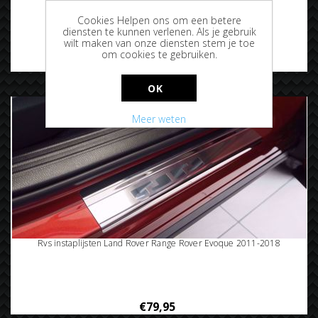
Rvs instaplijsten Land Rover Range Rover 2012-
Cookies Helpen ons om een betere
diensten te kunnen verlenen. Als je gebruik
wilt maken van onze diensten stem je toe
om cookies te gebruiken.
€79,95
OK
Meer weten
Rvs instaplijsten Land Rover Range Rover Evoque 2011-2018
€79,95