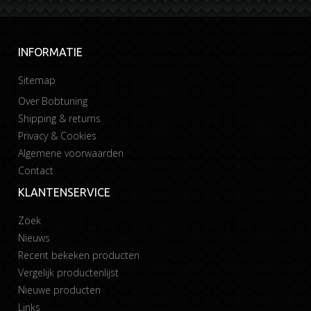
INFORMATIE
Sitemap
Over Bobtuning
Shipping & returns
Privacy & Cookies
Algemene voorwaarden
Contact
KLANTENSERVICE
Zoek
Nieuws
Recent bekeken producten
Vergelijk productenlijst
Nieuwe producten
Links