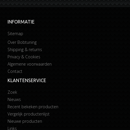
INFORMATIE
Sitemap
Over Bobtuning
Shipping & returns
Privacy & Cookies
Algemene voorwaarden
Contact
KLANTENSERVICE
Zoek
Nieuws
Recent bekeken producten
Vergelijk productenlijst
Nieuwe producten
Links