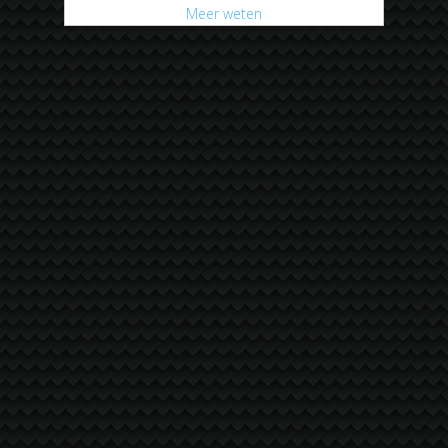
Meer weten