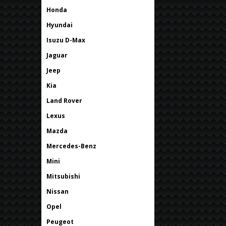
Honda
Hyundai
Isuzu D-Max
Jaguar
Jeep
Kia
Land Rover
Lexus
Mazda
Mercedes-Benz
Mini
Mitsubishi
Nissan
Opel
Peugeot