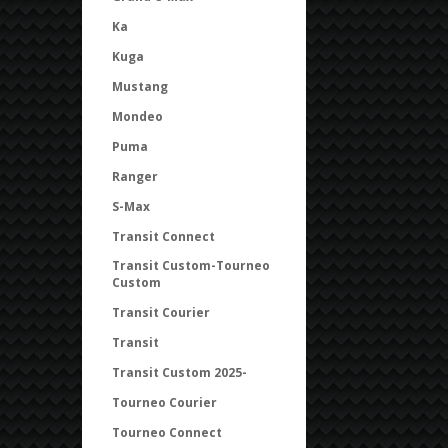
Ka
Kuga
Mustang
Mondeo
Puma
Ranger
S-Max
Transit Connect
Transit Custom-Tourneo
Custom
Transit Courier
Transit
Transit Custom 2025-
Tourneo Courier
Tourneo Connect