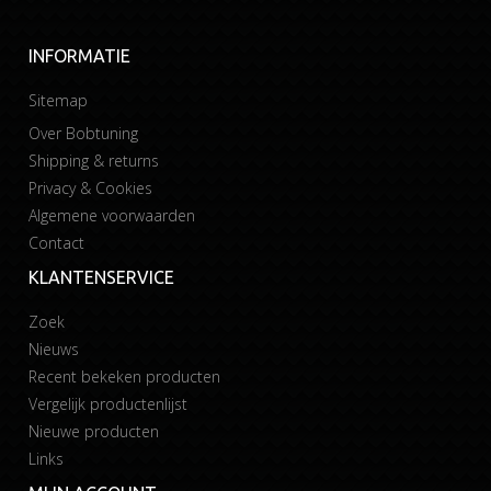
INFORMATIE
Sitemap
Over Bobtuning
Shipping & returns
Privacy & Cookies
Algemene voorwaarden
Contact
KLANTENSERVICE
Zoek
Nieuws
Recent bekeken producten
Vergelijk productenlijst
Nieuwe producten
Links