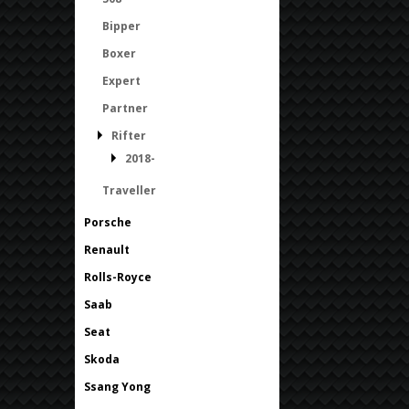
Bipper
Boxer
Expert
Partner
Rifter
2018-
Traveller
Porsche
Renault
Rolls-Royce
Saab
Seat
Skoda
Ssang Yong