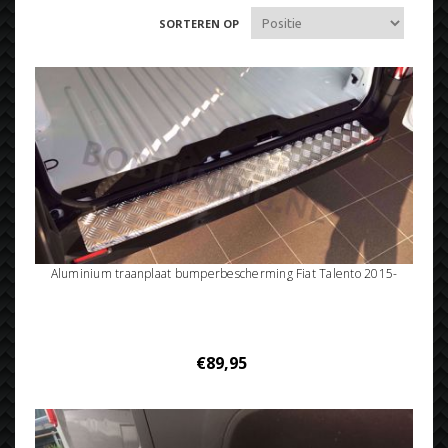
SORTEREN OP
Aluminium traanplaat bumperbescherming Fiat Talento 2015-
€89,95