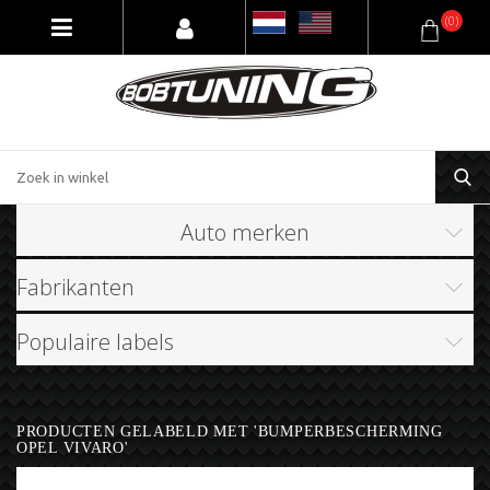
(0)
Auto merken
Fabrikanten
Populaire labels
PRODUCTEN GELABELD MET 'BUMPERBESCHERMING
OPEL VIVARO'