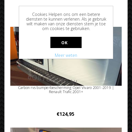
€114,95
Cookies Helpen ons om een betere
diensten te kunnen verlenen. Als je gebruik
wilt maken van onze diensten stem je toe
om cookies te gebruiken.
OK
Meer weten
Carbon rvs bumperbescherming Opel Vivaro 2001-2019 |
Renault Trafic 2001+
€124,95