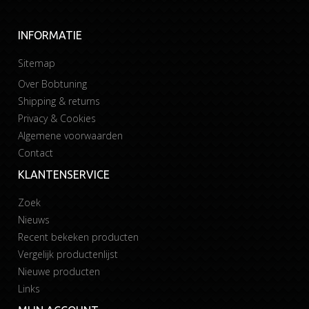
INFORMATIE
Sitemap
Over Bobtuning
Shipping & returns
Privacy & Cookies
Algemene voorwaarden
Contact
KLANTENSERVICE
Zoek
Nieuws
Recent bekeken producten
Vergelijk productenlijst
Nieuwe producten
Links