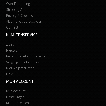
Over Bobtuning
Shipping & returns
Privacy & Cookies
Algemene voorwaarden
Contact
KLANTENSERVICE
Zoek
Nieuws
Recent bekeken producten
Vergelijk productenlijst
Nieuwe producten
Links
MIJN ACCOUNT
Mijn account
Bestellingen
Klant adressen