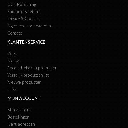
Over Bobtuning
Shipping & returns
Privacy & Cookies
Algemene voorwaarden
Contact
KLANTENSERVICE
Zoek
Nieuws
Recent bekeken producten
Vergelijk productenlijst
Nieuwe producten
Links
MIJN ACCOUNT
Mijn account
Bestellingen
Klant adressen