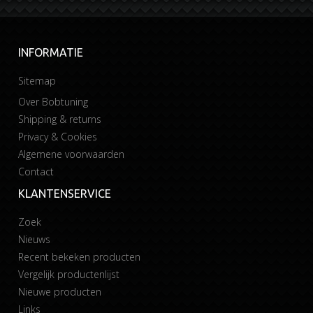
INFORMATIE
Sitemap
Over Bobtuning
Shipping & returns
Privacy & Cookies
Algemene voorwaarden
Contact
KLANTENSERVICE
Zoek
Nieuws
Recent bekeken producten
Vergelijk productenlijst
Nieuwe producten
Links