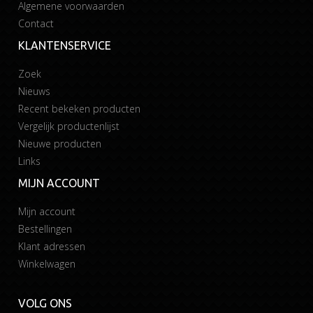
Algemene voorwaarden
Contact
KLANTENSERVICE
Zoek
Nieuws
Recent bekeken producten
Vergelijk productenlijst
Nieuwe producten
Links
MIJN ACCOUNT
Mijn account
Bestellingen
Klant adressen
Winkelwagen
VOLG ONS