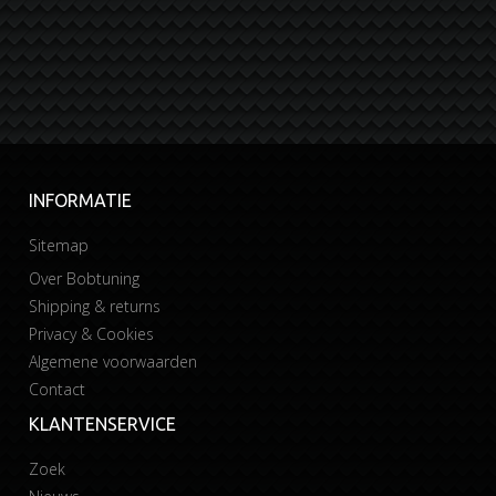
INFORMATIE
Sitemap
Over Bobtuning
Shipping & returns
Privacy & Cookies
Algemene voorwaarden
Contact
KLANTENSERVICE
Zoek