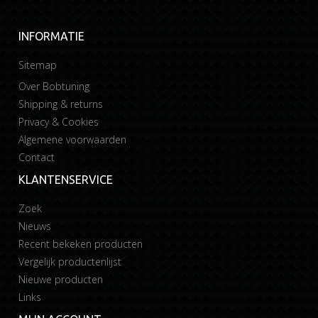
INFORMATIE
Sitemap
Over Bobtuning
Shipping & returns
Privacy & Cookies
Algemene voorwaarden
Contact
KLANTENSERVICE
Zoek
Nieuws
Recent bekeken producten
Vergelijk productenlijst
Nieuwe producten
Links