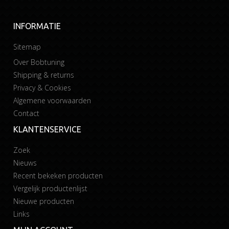
INFORMATIE
Sitemap
Over Bobtuning
Shipping & returns
Privacy & Cookies
Algemene voorwaarden
Contact
KLANTENSERVICE
Zoek
Nieuws
Recent bekeken producten
Vergelijk productenlijst
Nieuwe producten
Links