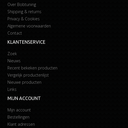
Over Bobtuning
Shipping & returns
Privacy & Cookies
Algemene voorwaarden
Contact
KLANTENSERVICE
Zoek
Nieuws
Recent bekeken producten
Vergelijk productenlijst
Nieuwe producten
Links
MIJN ACCOUNT
Mijn account
Bestellingen
Klant adressen