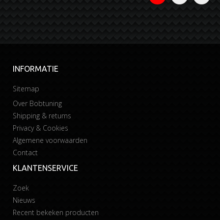
INFORMATIE
Sitemap
Over Bobtuning
Shipping & returns
Privacy & Cookies
Algemene voorwaarden
Contact
KLANTENSERVICE
Zoek
Nieuws
Recent bekeken producten