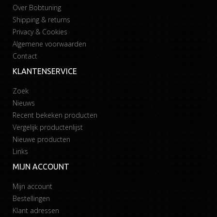
Over Bobtuning
Shipping & returns
Privacy & Cookies
Algemene voorwaarden
Contact
KLANTENSERVICE
Zoek
Nieuws
Recent bekeken producten
Vergelijk productenlijst
Nieuwe producten
Links
MIJN ACCOUNT
Mijn account
Bestellingen
Klant adressen