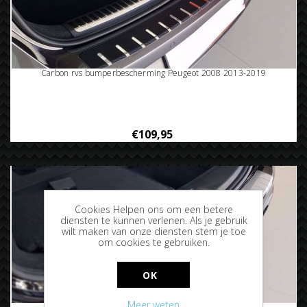
Carbon rvs bumperbescherming Peugeot 2008 2013-2019
€109,95
Cookies Helpen ons om een betere
diensten te kunnen verlenen. Als je gebruik
wilt maken van onze diensten stem je toe
om cookies te gebruiken.
OK
Meer weten