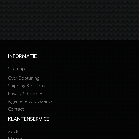
INFORMATIE
Sitemap
Over Bobtuning
Shipping & returns
Privacy & Cookies
Algemene voorwaarden
Contact
KLANTENSERVICE
Zoek