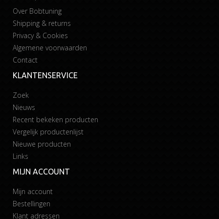
Over Bobtuning
Shipping & returns
Privacy & Cookies
Algemene voorwaarden
Contact
KLANTENSERVICE
Zoek
Nieuws
Recent bekeken producten
Vergelijk productenlijst
Nieuwe producten
Links
MIJN ACCOUNT
Mijn account
Bestellingen
Klant adressen