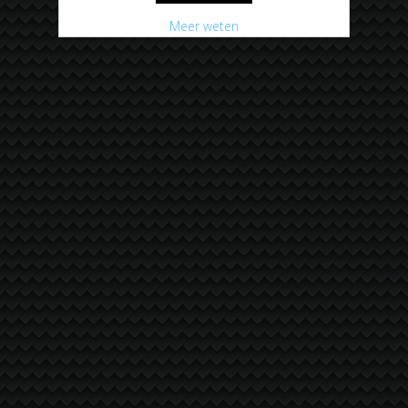
Meer weten