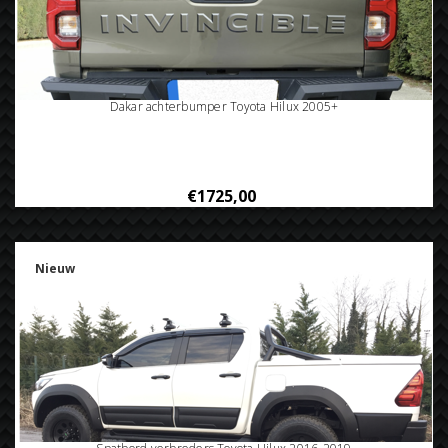
Dakar achterbumper Toyota Hilux 2005+
€1725,00
Nieuw