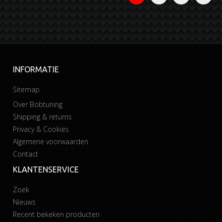
INFORMATIE
Sitemap
Over Bobtuning
Shipping & returns
Privacy & Cookies
Algemene voorwaarden
Contact
KLANTENSERVICE
Zoek
Nieuws
Recent bekeken producten