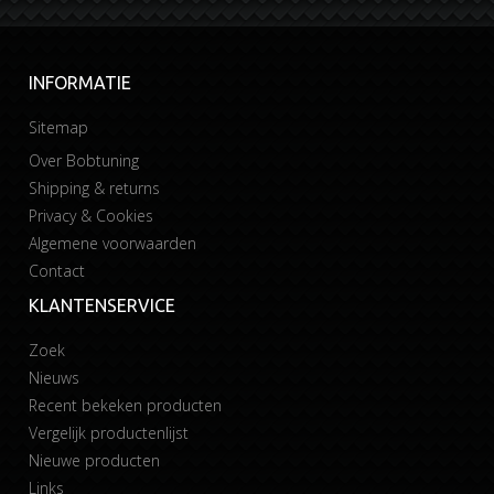
INFORMATIE
Sitemap
Over Bobtuning
Shipping & returns
Privacy & Cookies
Algemene voorwaarden
Contact
KLANTENSERVICE
Zoek
Nieuws
Recent bekeken producten
Vergelijk productenlijst
Nieuwe producten
Links