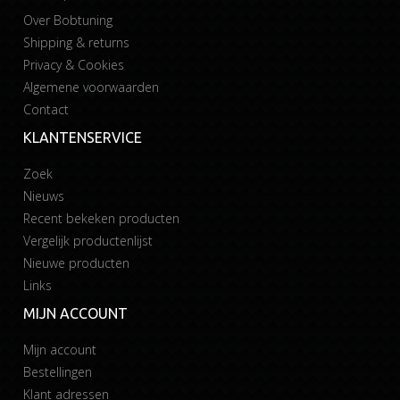
Over Bobtuning
Shipping & returns
Privacy & Cookies
Algemene voorwaarden
Contact
KLANTENSERVICE
Zoek
Nieuws
Recent bekeken producten
Vergelijk productenlijst
Nieuwe producten
Links
MIJN ACCOUNT
Mijn account
Bestellingen
Klant adressen