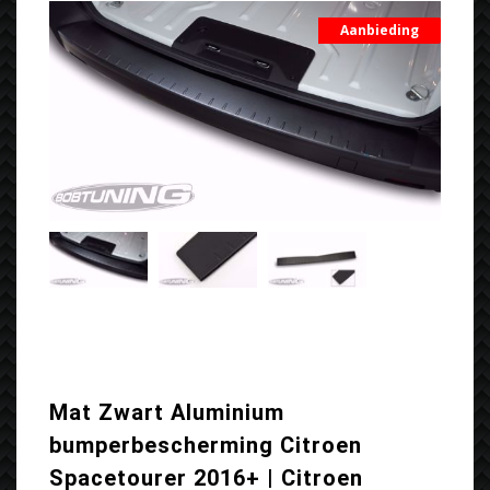
Aanbieding
Mat Zwart Aluminium
bumperbescherming Citroen
Spacetourer 2016+ | Citroen