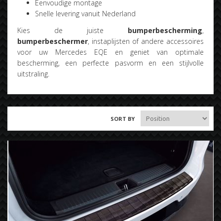
Eenvoudige montage
Snelle levering vanuit Nederland
Kies de juiste
bumperbescherming
,
bumperbeschermer
, instaplijsten of andere accessoires
voor uw Mercedes EQE en geniet van optimale
bescherming, een perfecte pasvorm en een stijlvolle
uitstraling.
SORT BY