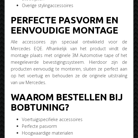
Overige stylingaccessoires
PERFECTE PASVORM EN
EENVOUDIGE MONTAGE
Alle accessoires zijn speciaal ontwikkeld voor de
Mercedes EQE. Afhankelijk van het product vindt de
montage plaats met originele 3M Automotive tape of het
meegeleverde bevestigingssysteem. Hierdoor zijn de
producten eenvoudig te monteren, sluiten ze perfect aan
op het voertuig en behouden ze de originele uitstraling
van uw Mercedes.
WAAROM BESTELLEN BIJ
BOBTUNING?
Voertuigspecifieke accessoires
Perfecte pasvorm
Hoogwaardige materialen