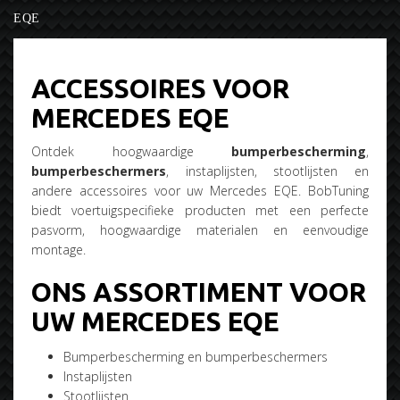
EQE
ACCESSOIRES VOOR
MERCEDES EQE
Ontdek hoogwaardige
bumperbescherming
,
bumperbeschermers
, instaplijsten, stootlijsten en
andere accessoires voor uw Mercedes EQE. BobTuning
biedt voertuigspecifieke producten met een perfecte
pasvorm, hoogwaardige materialen en eenvoudige
montage.
ONS ASSORTIMENT VOOR
UW MERCEDES EQE
Bumperbescherming en bumperbeschermers
Instaplijsten
Stootlijsten