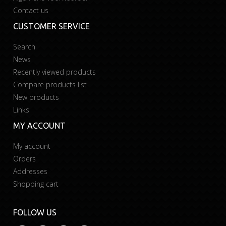
Contact us
CUSTOMER SERVICE
Search
News
Recently viewed products
Compare products list
New products
Links
MY ACCOUNT
My account
Orders
Addresses
Shopping cart
FOLLOW US