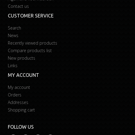
Contact us
CUSTOMER SERVICE
Search
News
Recently viewed products
Compare products list
New products
Links
MY ACCOUNT
My account
Orders
Addresses
Shopping cart
FOLLOW US